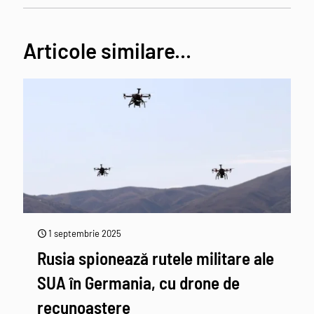
Articole similare...
1 septembrie 2025
Rusia spionează rutele militare ale
SUA în Germania, cu drone de
recunoaștere