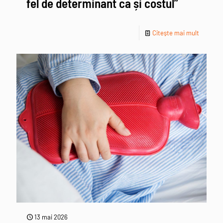
fel de determinant ca și costul”
Citește mai mult
13 mai 2026