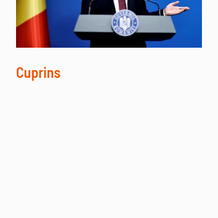
Cuprins