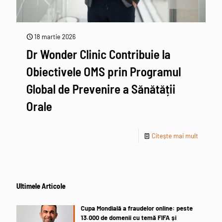
18 martie 2026
Dr Wonder Clinic Contribuie la
Obiectivele OMS prin Programul
Global de Prevenire a Sănătății
Orale
Citește mai mult
Ultimele Articole
Cupa Mondială a fraudelor online: peste
13.000 de domenii cu temă FIFA și