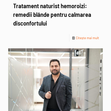
Tratament naturist hemoroizi:
remedii blânde pentru calmarea
disconfortului
Citește mai mult