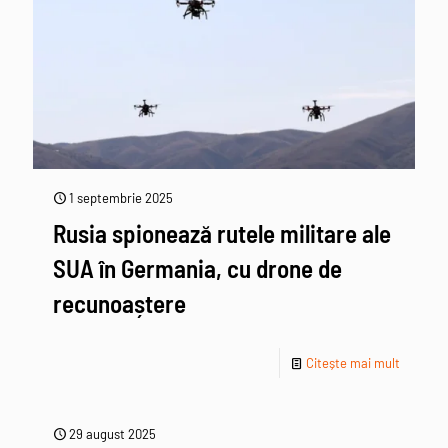
1 septembrie 2025
Rusia spionează rutele militare ale
SUA în Germania, cu drone de
recunoaștere
Citește mai mult
29 august 2025