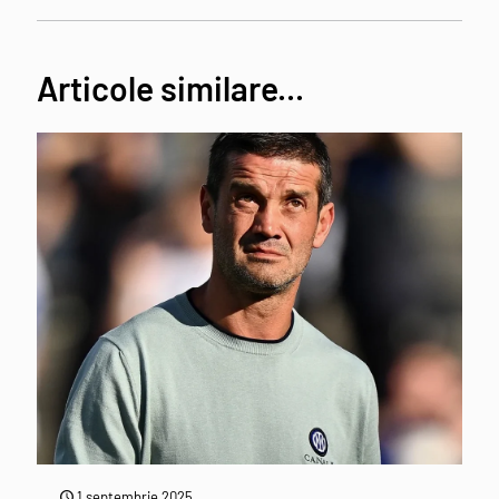
Articole similare...
1 septembrie 2025