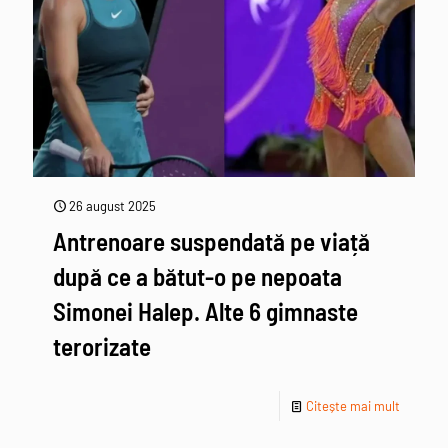
26 august 2025
Antrenoare suspendată pe viață
după ce a bătut-o pe nepoata
Simonei Halep. Alte 6 gimnaste
terorizate
Citește mai mult