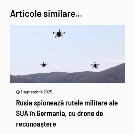
Articole similare...
1 septembrie 2025
Rusia spionează rutele militare ale
SUA în Germania, cu drone de
recunoaștere